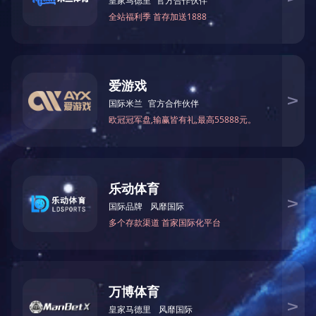
|
|
|
|
|
网站首页
关于我们
荣誉资质
新闻中心
产品中心