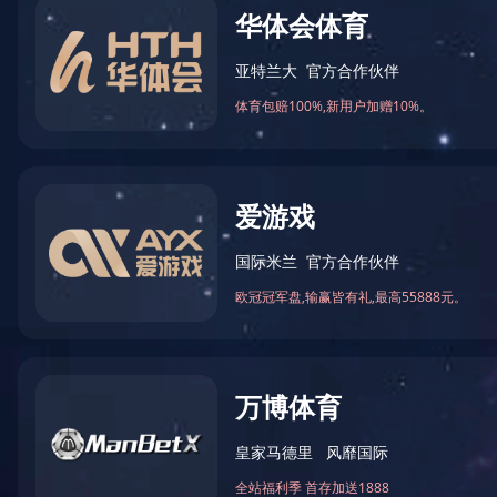
当前位置：
网站首页
>
荣誉资质
> 2021广西民营企业制作业1