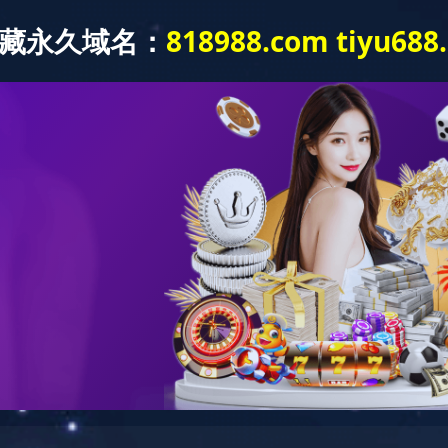
网站首页
关于我们
荣誉资质
新